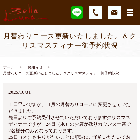
月替わりコース更新いたしました。＆ク
リスマスディナー御予約状況
ホーム
お知らせ
月替わりコース更新いたしました。＆クリスマスディナー御予約状況
2025/10/31
１日早いですが、11月の月替わりコースに変更させていた
だきました。
先日よりご予約受付させていただいておりますクリスマス
ディナーですが、24日（水）のお席が残りカウンター席で
2名様分のみとなっております。
25日（木）もありがたいことに順調にご予約いただいてお