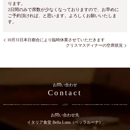
ります。
2日間のみで席数が少なくなっておりますので、お早めに
ご予約頂ければ、と思います。よろしくお願いいたしま
す。
10月31日本日都合により臨時休業させていただきます
クリスマスディナーの空席状況
お問い合わせ
Contact
お問い合わせ先
イタリア食堂 Bella Luna（ベッラルーナ）