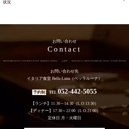
状況
お問い合わせ
Contact
お問い合わせ先
イタリア食堂 Bella Luna（ベッラルーナ）
052-442-5055
予約制
TEL
【ランチ】11:30～14:30（L.O.13:30）
【ディナー】17:30～22:00（L.O.21:00）
定休日 月・火曜日