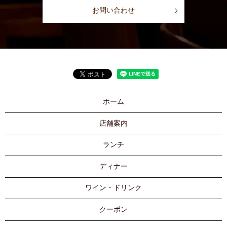
お問い合わせ
ホーム
店舗案内
ランチ
ディナー
ワイン・ドリンク
クーポン