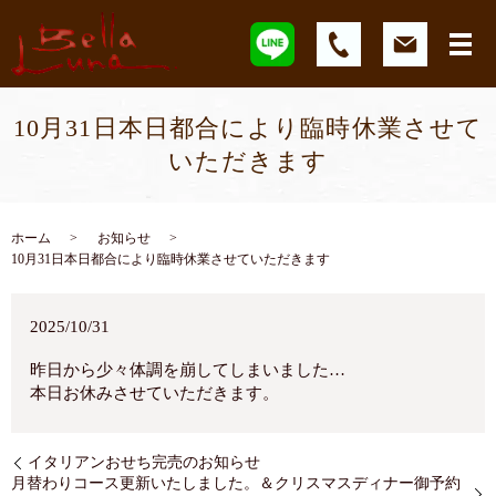
10月31日本日都合により臨時休業させて
いただきます
ホーム
お知らせ
10月31日本日都合により臨時休業させていただきます
2025/10/31
昨日から少々体調を崩してしまいました…
本日お休みさせていただきます。
イタリアンおせち完売のお知らせ
月替わりコース更新いたしました。＆クリスマスディナー御予約