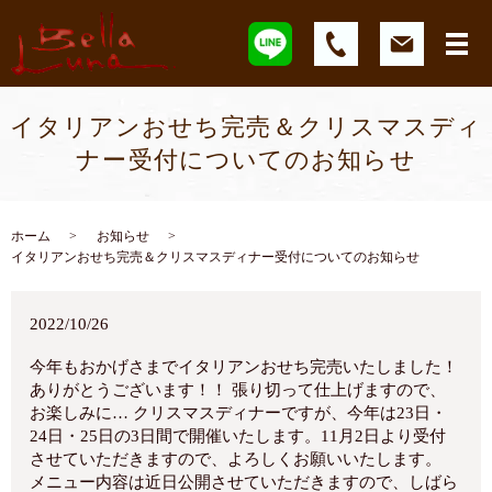
イタリアンおせち完売＆クリスマスディ
ナー受付についてのお知らせ
ホーム
お知らせ
イタリアンおせち完売＆クリスマスディナー受付についてのお知らせ
2022/10/26
今年もおかげさまでイタリアンおせち完売いたしました！
ありがとうございます！！ 張り切って仕上げますので、
お楽しみに… クリスマスディナーですが、今年は23日・
24日・25日の3日間で開催いたします。11月2日より受付
させていただきますので、よろしくお願いいたします。
メニュー内容は近日公開させていただきますので、しばら