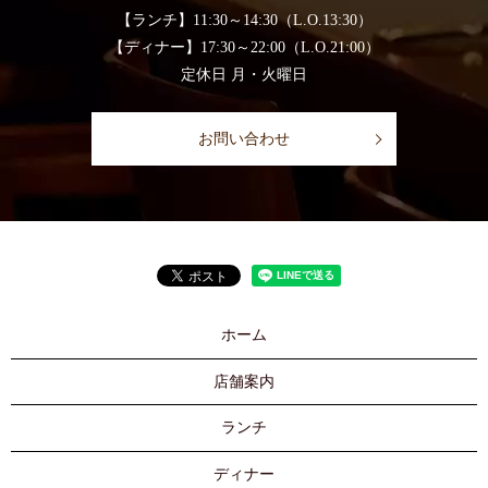
【ランチ】11:30～14:30（L.O.13:30）
【ディナー】17:30～22:00（L.O.21:00）
定休日 月・火曜日
お問い合わせ
ホーム
店舗案内
ランチ
ディナー