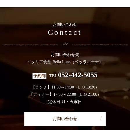
お問い合わせ
Contact
お問い合わせ先
イタリア食堂 Bella Luna（ベッラルーナ）
052-442-5055
予約制
TEL
【ランチ】11:30～14:30（L.O.13:30）
【ディナー】17:30～22:00（L.O.21:00）
定休日 月・火曜日
お問い合わせ