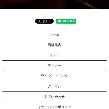
ホーム
店舗案内
ランチ
ディナー
ワイン・ドリンク
クーポン
お問い合わせ
プライバシーポリシー