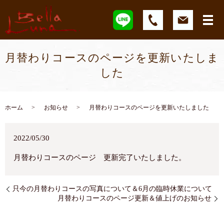
月替わりコースのページを更新いたしま
した
ホーム
お知らせ
月替わりコースのページを更新いたしました
2022/05/30
月替わりコースのページ 更新完了いたしました。
只今の月替わりコースの写真について＆6月の臨時休業について
月替わりコースのページ更新＆値上げのお知らせ