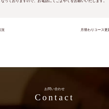
くなっておりますので、お電話にてごよやくをお願いいたします。
状況
月替わりコース更
お問い合わせ
Contact