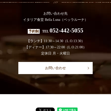
お問い合わせ先
イタリア食堂 Bella Luna（ベッラルーナ）
052-442-5055
予約制
TEL
【ランチ】11:30～14:30（L.O.13:30）
【ディナー】17:30～22:00（L.O.21:00）
定休日 月・火曜日
お問い合わせ