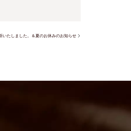
新いたしました。＆夏のお休みのお知らせ