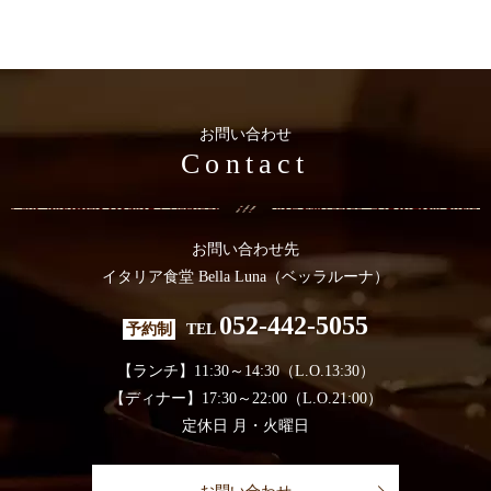
お問い合わせ
Contact
お問い合わせ先
イタリア食堂 Bella Luna（ベッラルーナ）
052-442-5055
予約制
TEL
【ランチ】11:30～14:30（L.O.13:30）
【ディナー】17:30～22:00（L.O.21:00）
定休日 月・火曜日