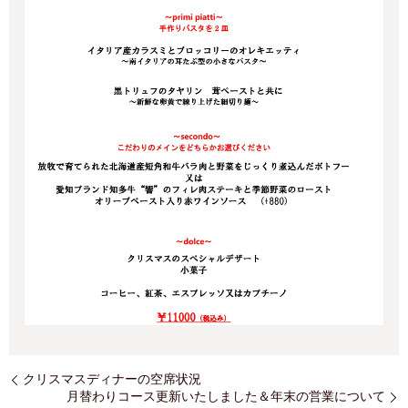
クリスマスディナーの空席状況
月替わりコース更新いたしました＆年末の営業について