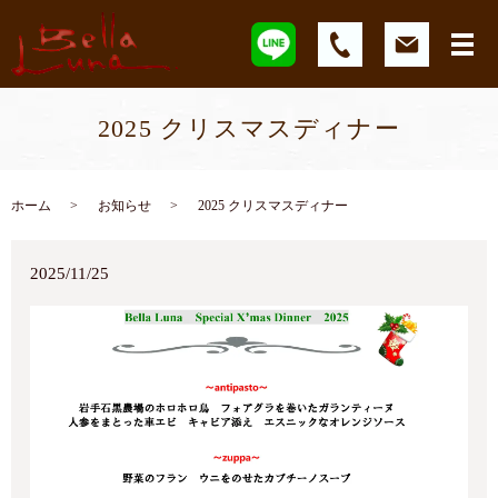
2025 クリスマスディナー
ホーム
お知らせ
2025 クリスマスディナー
2025/11/25