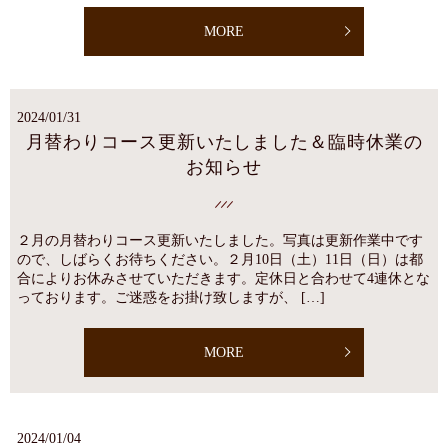
MORE
2024/01/31
月替わりコース更新いたしました＆臨時休業の
お知らせ
２月の月替わりコース更新いたしました。写真は更新作業中です
ので、しばらくお待ちください。２月10日（土）11日（日）は都
合によりお休みさせていただきます。定休日と合わせて4連休とな
っております。ご迷惑をお掛け致しますが、 […]
MORE
2024/01/04