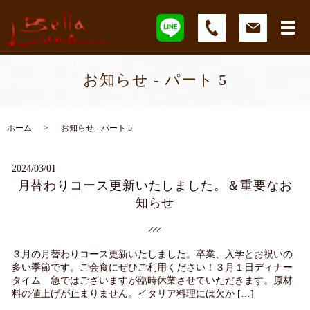
お知らせ - パート 5
ホーム
お知らせ - パート 5
2024/03/01
月替わりコース更新いたしました。＆重要なお
知らせ
３月の月替わりコース更新いたしました。卒業、入学とお祝いの
多い季節です。ご会食にぜひご利用ください！３月１日ディナー
タイム 急ではございますが臨時休業させていただきます。原材
料の値上げが止まりません。イタリア料理には欠か […]