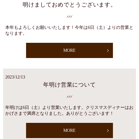
明けましておめでとうございます。
本年もよろしくお願いいたします！今年は6日（土）よりの営業と
なります。
MORE
2023/12/13
年明け営業について
年明けは6日（土）より営業いたします。クリスマスディナーはお
かげさまで満席となりました。ありがとうございます！
MORE