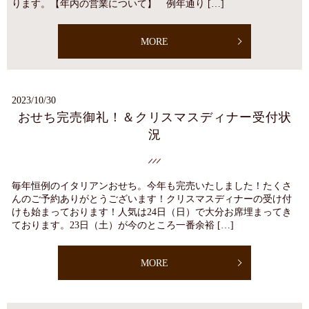
ります。【年内の営業について】 例年通り […]
MORE
2023/10/30
おせち完売御礼！＆クリスマスディナー受付状
況
毎年恒例のイタリアンおせち。今年も完売いたしました！たくさ
んのご予約ありがとうございます！クリスマスディナーの受け付
けも始まっております！人気は24日（日）で大分お席埋まってき
ております。23日（土）が今のところ一番余裕 […]
MORE