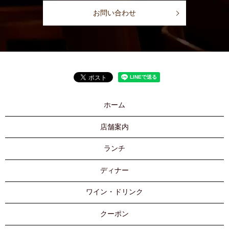
お問い合わせ
ホーム
店舗案内
ランチ
ディナー
ワイン・ドリンク
クーポン