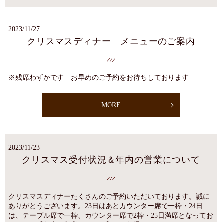
2023/11/27
クリスマスディナー メニューのご案内
※残席わずかです お早めのご予約をお待ちしております
MORE
2023/11/23
クリスマス受付状況＆年内の営業について
クリスマスディナーたくさんのご予約いただいております。誠に
ありがとうございます。23日はあとカウンター席で一枠・24日
は、テーブル席で一枠、カウンター席で2枠・25日満席となってお